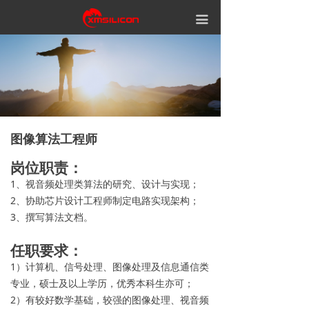
끀
图像算法工程师
岗位职责：
1、视音频处理类算法的研究、设计与实现；
2、协助芯片设计工程师制定电路实现架构；
3、撰写算法文档。
任职要求：
1）计算机、信号处理、图像处理及信息通信类
专业，硕士及以上学历，优秀本科生亦可；
2）有较好数学基础，较强的图像处理、视音频