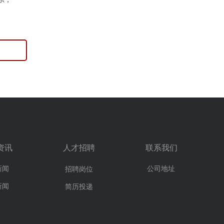
资讯
人才招聘
联系我们
新闻
公司地址
招聘岗位
新闻
简历投递