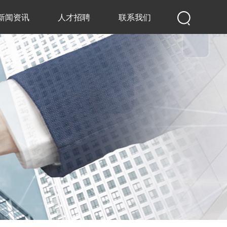
新闻资讯
人才招聘
联系我们