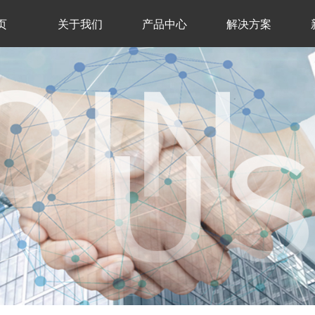
页
关于我们
产品中心
解决方案