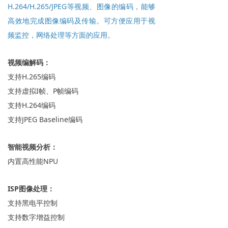
H.264/H.265/JPEG等视频、图像的编码，能够
高效地完成图像编码及传输。可方便应用于视
频监控，网络处理等方面的应用。
视频编解码：
支持H.265编码
支持虚拟I帧、P帧编码
支持H.264编码
支持JPEG Baseline编码
智能视频分析：
内置高性能NPU
ISP图像处理：
支持黑电平控制
支持数字增益控制