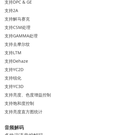
支持DPC & GE
支持2A
支持解马赛克
支持CSM处理
支持GAMMA处理
支持去摩尔纹
支持LTM
支持Dehaze
支持YC2D
支持锐化
支持YC3D
支持亮度、色度增益控制
支持饱和度控制
支持亮度直方图统计
音频解码